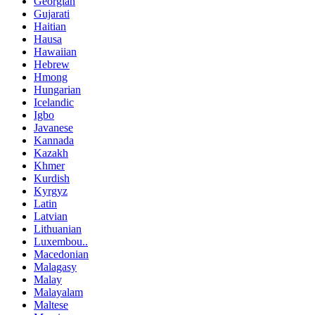
Georgian
Gujarati
Haitian
Hausa
Hawaiian
Hebrew
Hmong
Hungarian
Icelandic
Igbo
Javanese
Kannada
Kazakh
Khmer
Kurdish
Kyrgyz
Latin
Latvian
Lithuanian
Luxembou..
Macedonian
Malagasy
Malay
Malayalam
Maltese