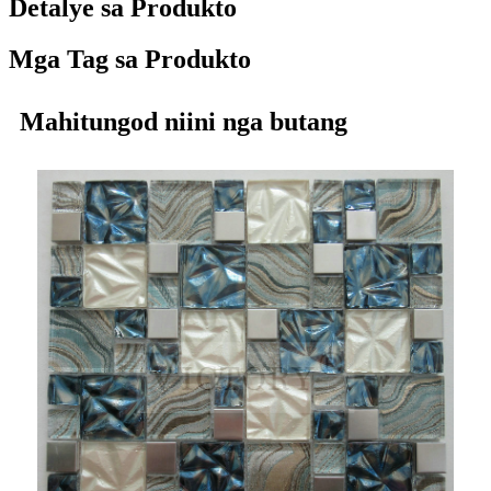
Detalye sa Produkto
Mga Tag sa Produkto
Mahitungod niini nga butang