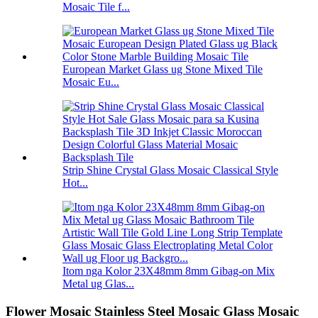
Mosaic Tile f...
European Market Glass ug Stone Mixed Tile
Mosaic Eu...
Strip Shine Crystal Glass Mosaic Classical Style
Hot...
Itom nga Kolor 23X48mm 8mm Gibag-on Mix
Metal ug Glas...
Flower Mosaic Stainless Steel Mosaic Glass Mosaic