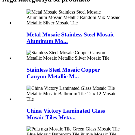
Metal Mosaic Stainless Steel Mosaic
Aluminum Mo...
Stainless Steel Mosaic Copper
Canyon Metallic M...
China Victory Laminated Glass
Mosaic Tiles Meta...