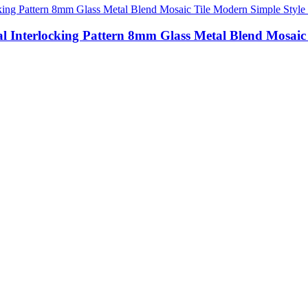
al Interlocking Pattern 8mm Glass Metal Blend Mosai