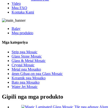
Video
Mga FAQ
Kontaka Kami
Balay
Mga produkto
Mga kategoriya
Strip nga Mosaic
Glass Stone Mosaic
Glass & Metal Mosaic
Crystal Mosaic
Metal nga Mosaiko
4mm Gibag-on nga Glass Mosaic
Keramik nga Mosaiko
Bato nga Mosaiko
Water Jet Mosaic
Gipili nga mga produkto