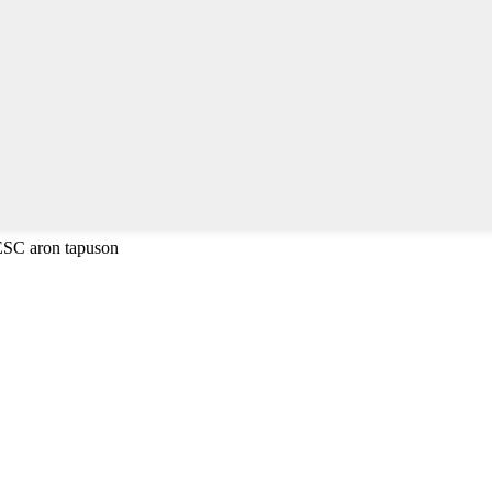
 ESC aron tapuson