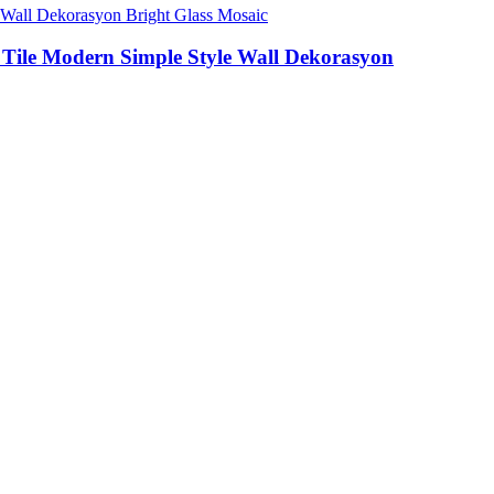
c Tile Modern Simple Style Wall Dekorasyon