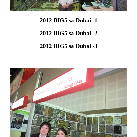
2012 BIG5 sa Dubai -1
2012 BIG5 sa Dubai -2
2012 BIG5 sa Dubai -3