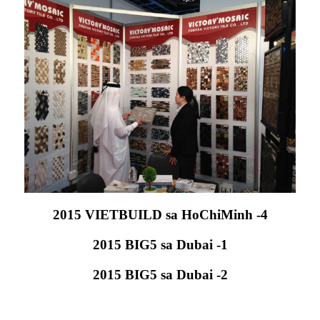
2015 VIETBUILD sa HoChiMinh -4
2015 BIG5 sa Dubai -1
2015 BIG5 sa Dubai -2