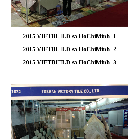
2015 VIETBUILD sa HoChiMinh -1
2015 VIETBUILD sa HoChiMinh -2
2015 VIETBUILD sa HoChiMinh -3