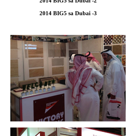
2014 BIG5 sa Dubai -2
2014 BIG5 sa Dubai -3