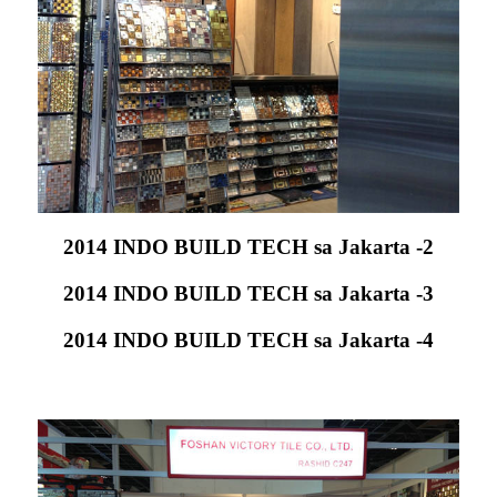
2014 INDO BUILD TECH sa Jakarta -2
2014 INDO BUILD TECH sa Jakarta -3
2014 INDO BUILD TECH sa Jakarta -4