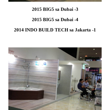
2015 BIG5 sa Dubai -3
2015 BIG5 sa Dubai -4
2014 INDO BUILD TECH sa Jakarta -1