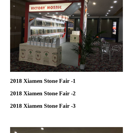
2018 Xiamen Stone Fair -1
2018 Xiamen Stone Fair -2
2018 Xiamen Stone Fair -3