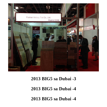
2013 BIG5 sa Dubai -3
2013 BIG5 sa Dubai -4
2013 BIG5 sa Dubai -4