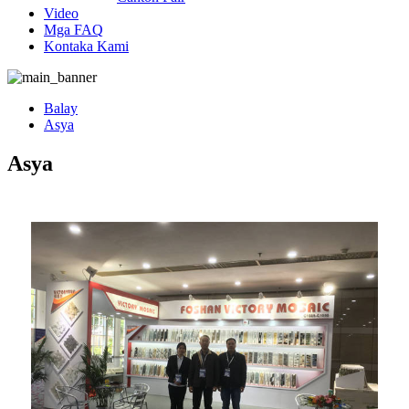
Video
Mga FAQ
Kontaka Kami
Balay
Asya
Asya