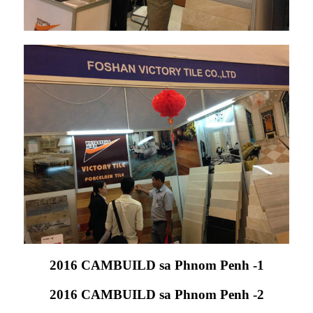
2016 CAMBUILD sa Phnom Penh -1
2016 CAMBUILD sa Phnom Penh -2