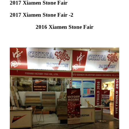
2017 Xiamen Stone Fair
2017 Xiamen Stone Fair -2
2016 Xiamen Stone Fair