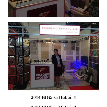
2014 BIG5 sa Dubai -1