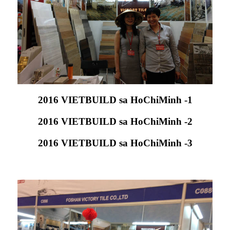
2016 VIETBUILD sa HoChiMinh -1
2016 VIETBUILD sa HoChiMinh -2
2016 VIETBUILD sa HoChiMinh -3