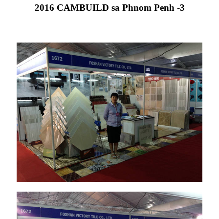
2016 CAMBUILD sa Phnom Penh -3