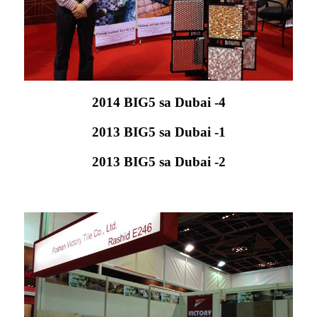
2014 BIG5 sa Dubai -4
2013 BIG5 sa Dubai -1
2013 BIG5 sa Dubai -2